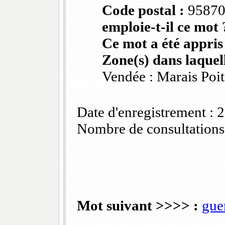
Code postal :
9587
emploie-t-il ce mot 
Ce mot a été appris
Zone(s) dans laquell
Vendée : Marais Poi
Date d'enregistrement :
Nombre de consultations
Mot suivant >>>> :
gue