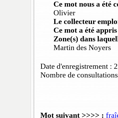
Ce mot nous a été 
Olivier
Le collecteur emploi
Ce mot a été appris
Zone(s) dans laquell
Martin des Noyers
Date d'enregistrement :
Nombre de consultations
Mot suivant >>>> :
fraî