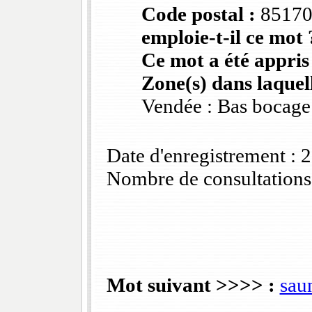
Code postal :
8517
emploie-t-il ce mot 
Ce mot a été appris
Zone(s) dans laquell
Vendée : Bas bocage
Date d'enregistrement :
Nombre de consultations
Mot suivant >>>> :
sau