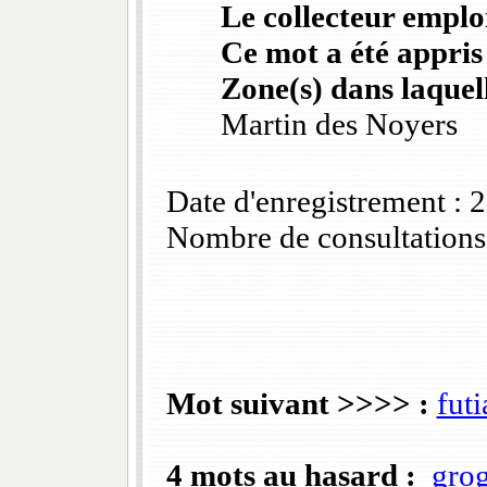
Le collecteur emploi
Ce mot a été appris
Zone(s) dans laquell
Martin des Noyers
Date d'enregistrement :
Nombre de consultations
Mot suivant >>>> :
futi
4 mots au hasard :
gro