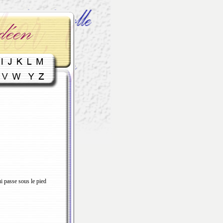
ui passe sous le pied