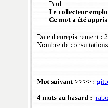
Paul
Le collecteur emploi
Ce mot a été appris
Date d'enregistrement :
Nombre de consultations
Mot suivant >>>> :
git
4 mots au hasard :
rabo