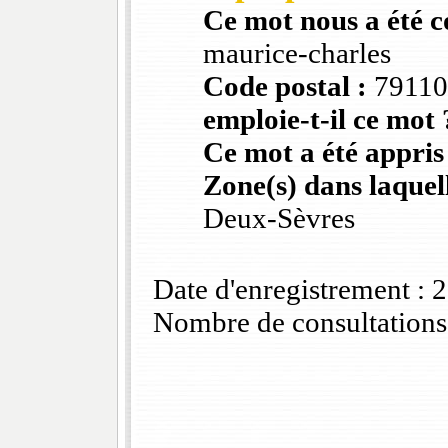
Ce mot nous a été 
maurice-charles
Code postal :
79110
emploie-t-il ce mot 
Ce mot a été appris
Zone(s) dans laquell
Deux-Sèvres
Date d'enregistrement :
Nombre de consultations