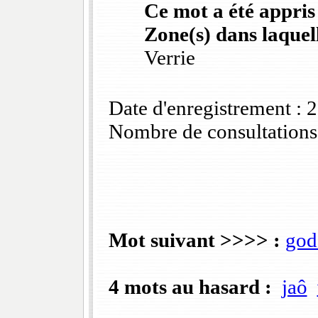
Ce mot a été appris
Zone(s) dans laquell
Verrie
Date d'enregistrement :
Nombre de consultations
Mot suivant >>>> :
god
4 mots au hasard :
jaô