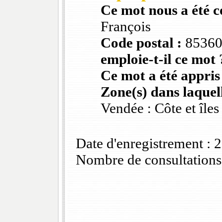
Ce mot nous a été 
François
Code postal :
8536
emploie-t-il ce mot 
Ce mot a été appris
Zone(s) dans laquell
Vendée : Côte et îles
Date d'enregistrement :
Nombre de consultations