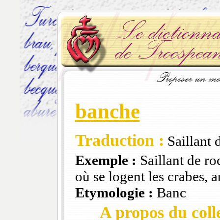
banche
Traduction :
Saillant 
Exemple :
Saillant de ro
où se logent les crabes, 
Etymologie :
Banc
A propos du colle