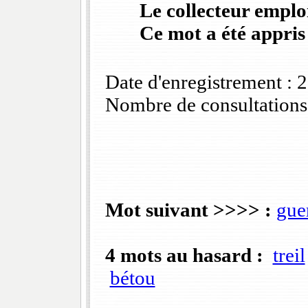
Le collecteur emploi
Ce mot a été appris
Date d'enregistrement :
Nombre de consultations
Mot suivant >>>> :
guer
4 mots au hasard :
treil
bétou