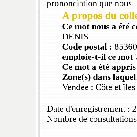
prononciation que nous
A propos du colle
Ce mot nous a été 
DENIS
Code postal :
8536
emploie-t-il ce mot 
Ce mot a été appris
Zone(s) dans laquell
Vendée : Côte et îles
Date d'enregistrement :
Nombre de consultations