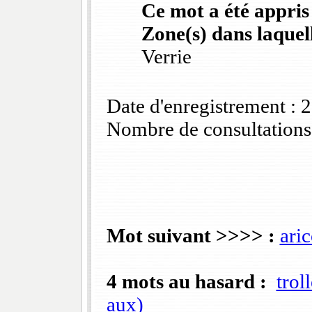
Ce mot a été appris
Zone(s) dans laquell
Verrie
Date d'enregistrement :
Nombre de consultations
Mot suivant >>>> :
aric
4 mots au hasard :
troll
aux)