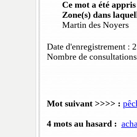
Ce mot a été appris
Zone(s) dans laquell
Martin des Noyers
Date d'enregistrement :
Nombre de consultations
Mot suivant >>>> :
pêc
4 mots au hasard :
acha