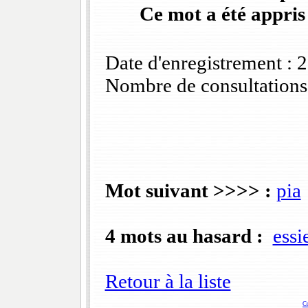
Ce mot a été appris
Date d'enregistrement :
Nombre de consultations
Mot suivant >>>> :
pia
4 mots au hasard :
essi
Retour à la liste
C