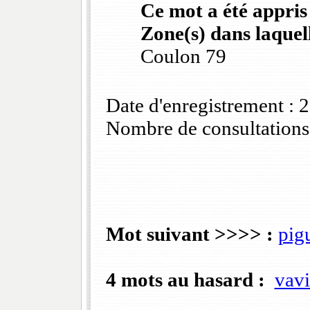
Ce mot a été appris
Zone(s) dans laquell
Coulon 79
Date d'enregistrement :
Nombre de consultations
Mot suivant >>>> :
pig
4 mots au hasard :
vavi