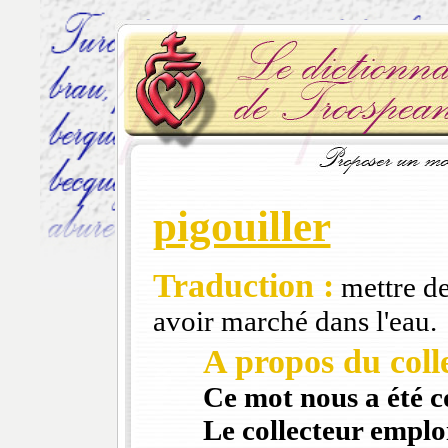
pigouiller
Traduction :
mettre de 
avoir marché dans l'eau.
A propos du colle
Ce mot nous a été 
Le collecteur emploi