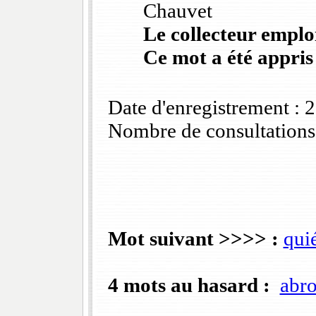
Chauvet
Le collecteur emploi
Ce mot a été appris
Date d'enregistrement :
Nombre de consultations
Mot suivant >>>> :
qui
4 mots au hasard :
abr