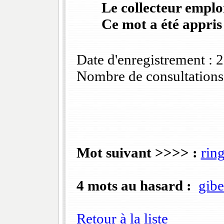
Le collecteur emploi
Ce mot a été appris
Date d'enregistrement :
Nombre de consultations
Mot suivant >>>> :
rin
4 mots au hasard :
gibe
Retour à la liste