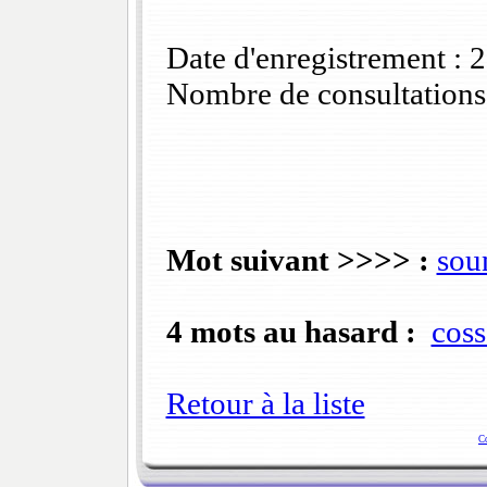
Date d'enregistrement :
Nombre de consultations
Mot suivant >>>> :
sou
4 mots au hasard :
coss
Retour à la liste
C