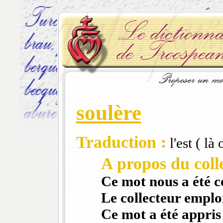
soulère
Traduction :
l'est ( là 
A propos du colle
Ce mot nous a été 
Le collecteur emploi
Ce mot a été appris