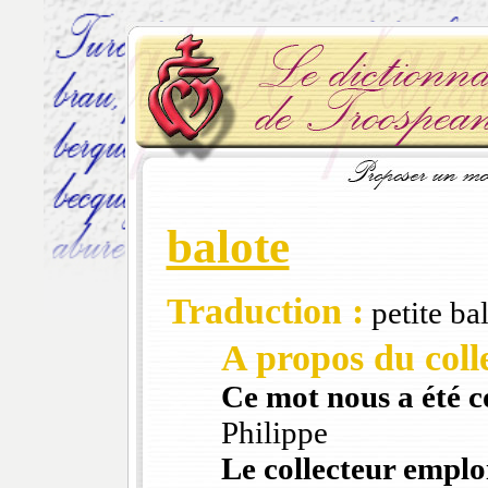
balote
Traduction :
petite bal
A propos du colle
Ce mot nous a été 
Philippe
Le collecteur emploi