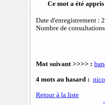
Ce mot a été appris
Date d'enregistrement :
Nombre de consultations
Mot suivant >>>> :
ban
4 mots au hasard :
nico
Retour à la liste
C