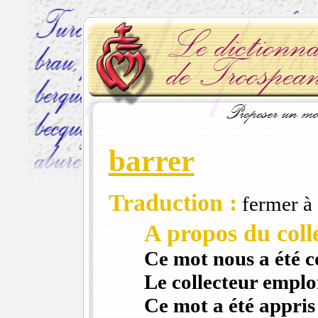
barrer
Traduction :
fermer à 
A propos du colle
Ce mot nous a été 
Le collecteur emploi
Ce mot a été appris