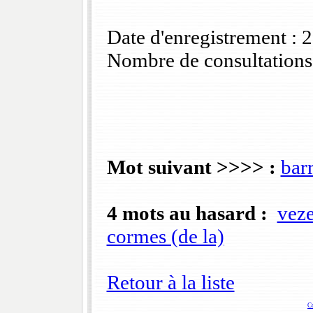
Date d'enregistrement :
Nombre de consultations
Mot suivant >>>> :
bar
4 mots au hasard :
veze
cormes (de la)
Retour à la liste
C