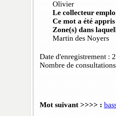
Olivier
Le collecteur emploi
Ce mot a été appris
Zone(s) dans laquell
Martin des Noyers
Date d'enregistrement :
Nombre de consultations
Mot suivant >>>> :
bas