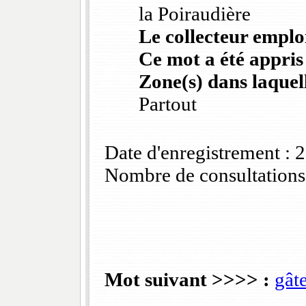
la Poiraudière
Le collecteur emploi
Ce mot a été appris
Zone(s) dans laquell
Partout
Date d'enregistrement :
Nombre de consultations
Mot suivant >>>> :
gâte