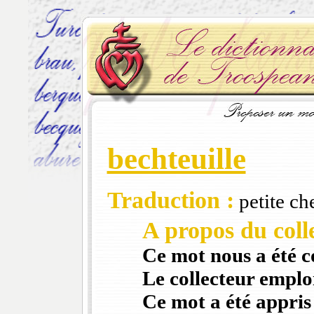
bechteuille
Traduction :
petite che
A propos du colle
Ce mot nous a été 
Le collecteur emploi
Ce mot a été appris