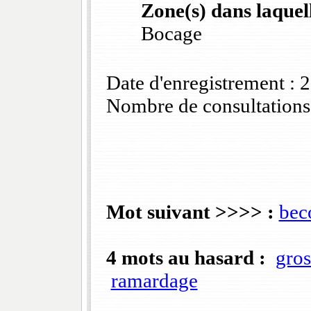
Zone(s) dans laquell
Bocage
Date d'enregistrement :
Nombre de consultations
Mot suivant >>>> :
bec
4 mots au hasard :
gros
ramardage