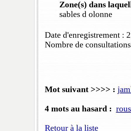
Zone(s) dans laquell
sables d olonne
Date d'enregistrement :
Nombre de consultations
Mot suivant >>>> :
jam
4 mots au hasard :
rous
Retour à la liste