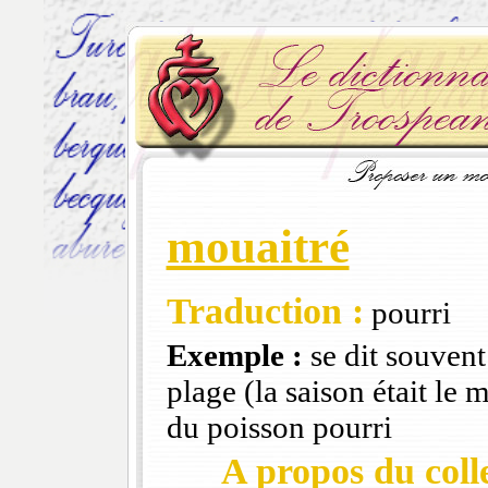
mouaitré
Traduction :
pourri
Exemple :
se dit souvent
plage (la saison était le 
du poisson pourri
A propos du colle