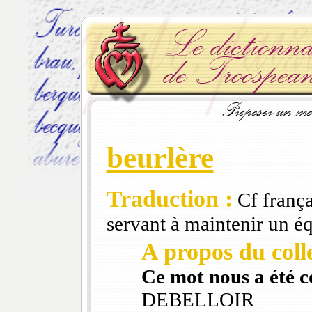
beurlère
Traduction :
Cf frança
servant à maintenir un 
A propos du colle
Ce mot nous a été 
DEBELLOIR