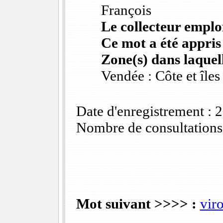
François
Le collecteur emploi
Ce mot a été appris
Zone(s) dans laquell
Vendée : Côte et îles
Date d'enregistrement :
Nombre de consultations
Mot suivant >>>> :
vir