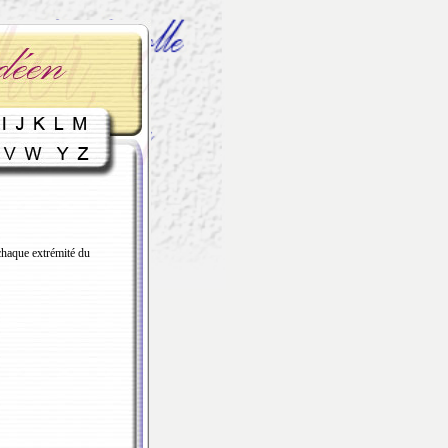
chaque extrémité du