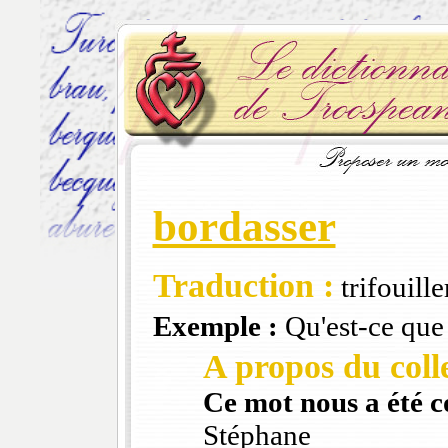
bordasser
Traduction :
trifouille
Exemple :
Qu'est-ce que 
A propos du colle
Ce mot nous a été 
Stéphane