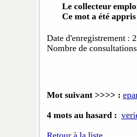
Le collecteur emploi
Ce mot a été appris
Date d'enregistrement :
Nombre de consultations
Mot suivant >>>> :
epa
4 mots au hasard :
veri
Retour à la liste