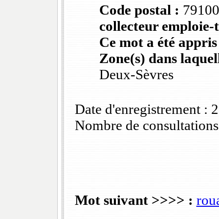
Code postal :
7910
collecteur emploie-t
Ce mot a été appris
Zone(s) dans laquell
Deux-Sèvres
Date d'enregistrement :
Nombre de consultations
Mot suivant >>>> :
rou