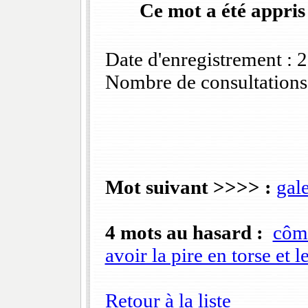
Ce mot a été appris
Date d'enregistrement :
Nombre de consultations
Mot suivant >>>> :
gal
4 mots au hasard :
côm
avoir la pire en torse et l
Retour à la liste