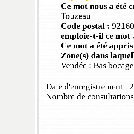
Ce mot nous a été 
Touzeau
Code postal :
9216
emploie-t-il ce mot 
Ce mot a été appris
Zone(s) dans laquell
Vendée : Bas bocage
Date d'enregistrement :
Nombre de consultations