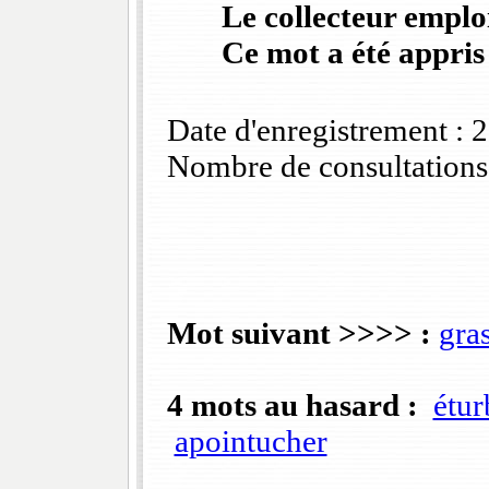
Le collecteur emploi
Ce mot a été appris
Date d'enregistrement :
Nombre de consultations
Mot suivant >>>> :
gras
4 mots au hasard :
étur
apointucher