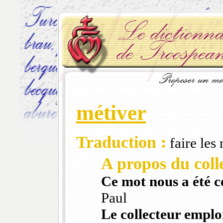
métiver
Traduction :
faire les
A propos du colle
Ce mot nous a été 
Paul
Le collecteur emploi