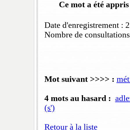
Ce mot a été appris
Date d'enregistrement :
Nombre de consultations
Mot suivant >>>> :
mét
4 mots au hasard :
adle
(s')
Retour à la liste