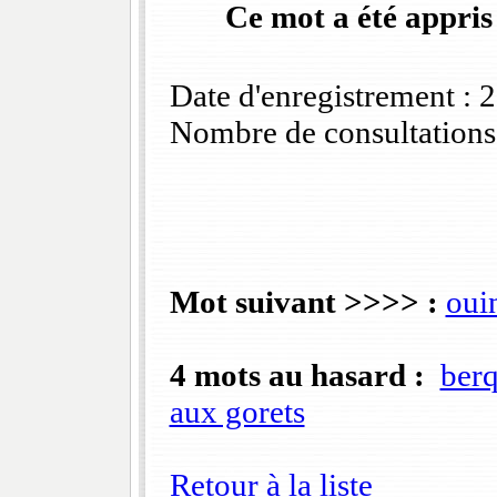
Ce mot a été appris
Date d'enregistrement :
Nombre de consultations
Mot suivant >>>> :
oui
4 mots au hasard :
ber
aux gorets
Retour à la liste